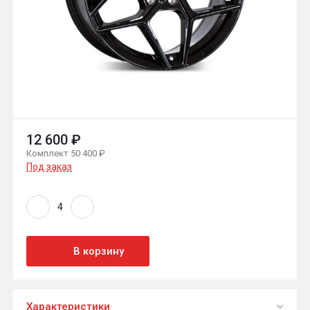
12 600 ₽
Комплект 50 400 ₽
Под заказ
В корзину
Характеристики