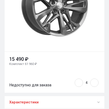
15 490 ₽
Комплект 61 960 ₽
Недоступно для заказа
Характеристики