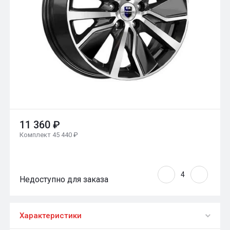
11 360 ₽
Комплект 45 440 ₽
Недоступно для заказа
Характеристики