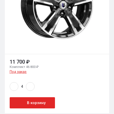
11 700 ₽
Комплект 46 800 ₽
Под заказ
В корзину