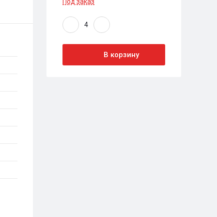
Под заказ
В корзину