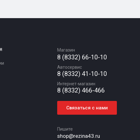
я
Магазин
8 (8332) 66-10-10
ии
Автосервис
8 (8332) 41-10-10
Интернет-магазин
8 (8332) 466-466
Связаться с нами
Пишите
shop@rezina43.ru