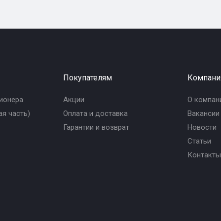
Покупателям
Компани
ионера
Акции
О компан
я часть)
Оплата и доставка
Вакансии
Гарантии и возврат
Новости
Статьи
Контакты