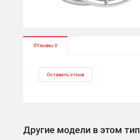
Отзывы
0
Оставить отзыв
Другие модели в этом ти