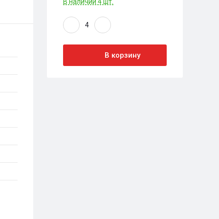
В наличии 4 шт.
В корзину