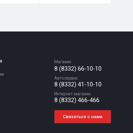
я
Магазин
8 (8332) 66-10-10
ии
Автосервис
8 (8332) 41-10-10
Интернет-магазин
8 (8332) 466-466
Связаться с нами