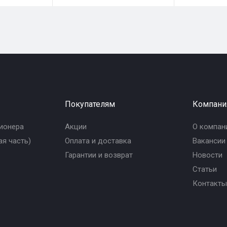
Покупателям
Компани
ионера
Акции
О компан
я часть)
Оплата и доставка
Вакансии
Гарантии и возврат
Новости
Статьи
Контакты