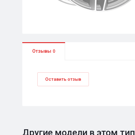
Отзывы
0
Оставить отзыв
Другие модели в этом ти