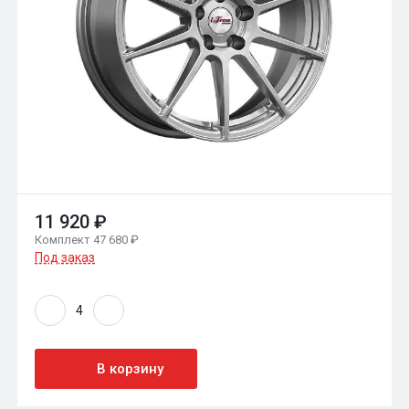
11 920 ₽
Комплект 47 680 ₽
Под заказ
В корзину