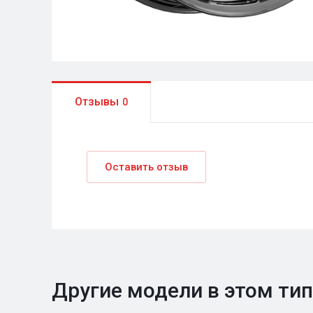
Отзывы
0
Оставить отзыв
Другие модели в этом ти