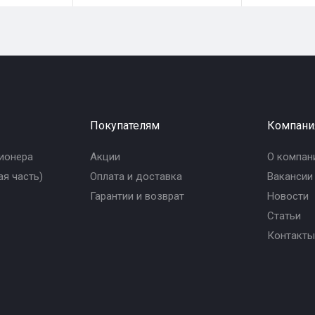
Покупателям
Компани
ионера
Акции
О компан
я часть)
Оплата и доставка
Вакансии
Гарантии и возврат
Новости
Статьи
Контакты