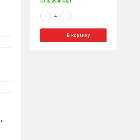
В наличии 4 шт.
В корзину
 с