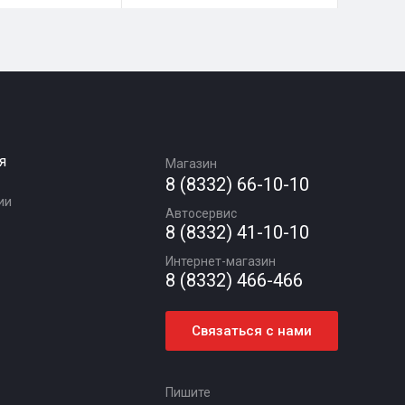
я
Магазин
8 (8332) 66-10-10
ии
Автосервис
8 (8332) 41-10-10
Интернет-магазин
8 (8332) 466-466
Связаться с нами
Пишите