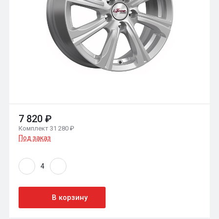
7 820 ₽
Комплект 31 280 ₽
Под заказ
В корзину