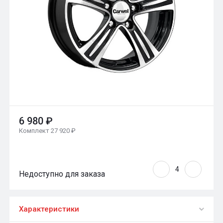
6 980 ₽
Комплект 27 920 ₽
Недоступно для заказа
Характеристики