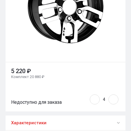
5 220 ₽
Комплект 20 880 ₽
Недоступно для заказа
Характеристики