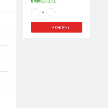
В наличии 2 шт.
В корзину