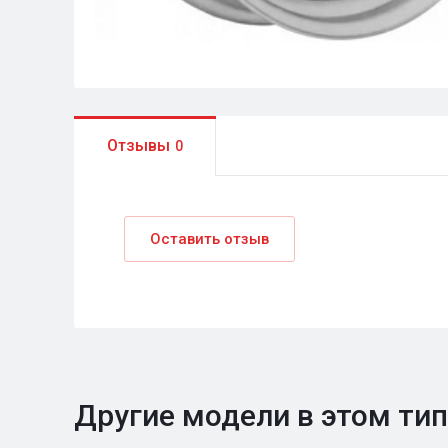
Отзывы
0
Оставить отзыв
Другие модели в этом ти