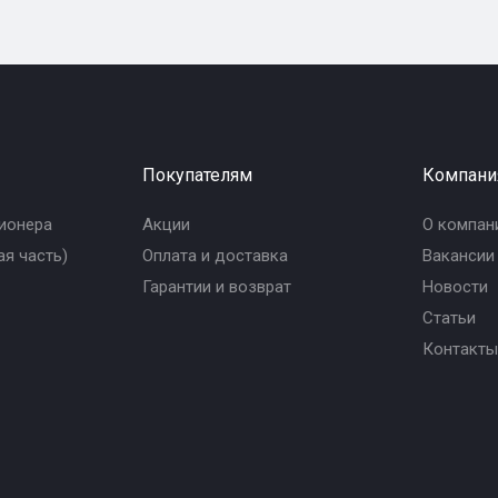
Покупателям
Компани
ионера
Акции
О компан
я часть)
Оплата и доставка
Вакансии
Гарантии и возврат
Новости
Статьи
Контакты