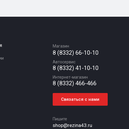
я
Магазин
8 (8332) 66-10-10
ии
Автосервис
8 (8332) 41-10-10
Интернет-магазин
8 (8332) 466-466
Связаться с нами
Пишите
shop@rezina43.ru