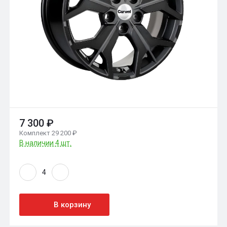
7 300 ₽
Комплект 29 200 ₽
В наличии 4 шт.
В корзину