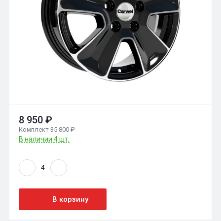
8 950 ₽
Комплект 35 800 ₽
В наличии 4 шт.
В корзину