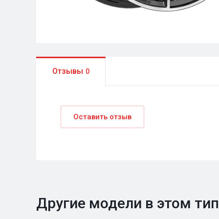
Отзывы
0
Оставить отзыв
Другие модели в этом ти