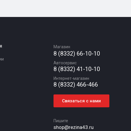
я
Магазин
8 (8332) 66-10-10
ии
Автосервис
8 (8332) 41-10-10
Интернет-магазин
8 (8332) 466-466
Связаться с нами
Пишите
shop@rezina43.ru