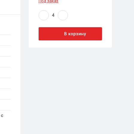
Под заказ
В корзину
 с