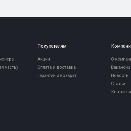
Покупателям
Компани
ионера
Акции
О компан
я часть)
Оплата и доставка
Вакансии
Гарантии и возврат
Новости
Статьи
Контакты