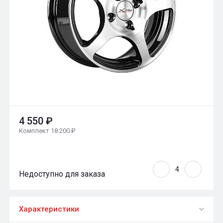
4 550 ₽
Комплект 18 200 ₽
Недоступно для заказа
Характеристики