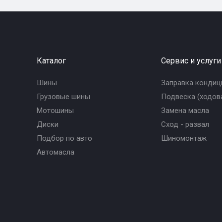
Каталог
Сервис и услуги
Шины
Заправка кондиц
Грузовые шины
Подвеска (ходова
Мотошины
Замена масла
Диски
Сход - развал
Подбор по авто
Шиномонтаж
Автомасла