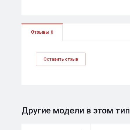
Отзывы
0
Оставить отзыв
Другие модели в этом ти