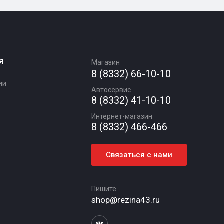
я
Магазин
8 (8332) 66-10-10
ии
Автосервис
8 (8332) 41-10-10
Интернет-магазин
8 (8332) 466-466
Связаться с нами
Пишите
shop@rezina43.ru