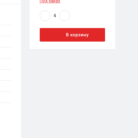
Под заказ
В корзину