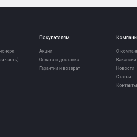
Покупателям
Компани
ионера
Акции
О компан
я часть)
Оплата и доставка
Вакансии
Гарантии и возврат
Новости
Статьи
Контакты