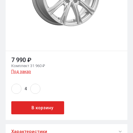
7 990 ₽
Комплект 31 960 ₽
Под заказ
В корзину
Характеристики