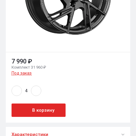
7 990 ₽
Комплект 31 960 ₽
Под заказ
В корзину
Характеристики