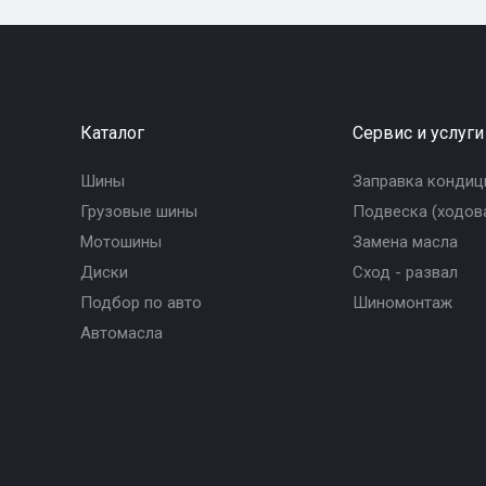
Каталог
Сервис и услуги
Шины
Заправка кондиц
Грузовые шины
Подвеска (ходова
Мотошины
Замена масла
Диски
Сход - развал
Подбор по авто
Шиномонтаж
Автомасла