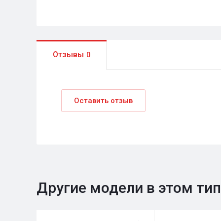
Отзывы
0
Оставить отзыв
Другие модели в этом ти