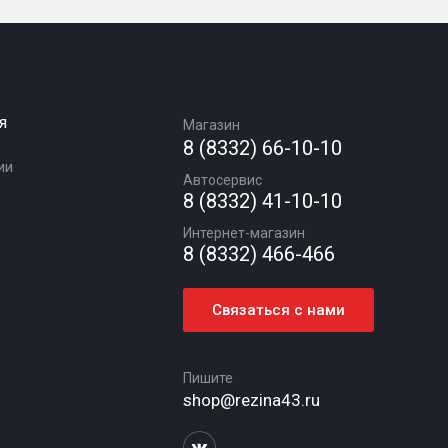
я
Магазин
8 (8332) 66-10-10
ии
Автосервис
8 (8332) 41-10-10
Интернет-магазин
8 (8332) 466-466
Связаться с нами
Пишите
shop@rezina43.ru