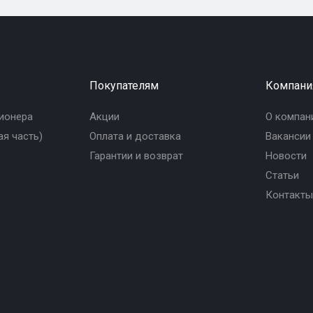
Покупателям
Компани
ионера
Акции
О компан
я часть)
Оплата и доставка
Вакансии
Гарантии и возврат
Новости
Статьи
Контакты