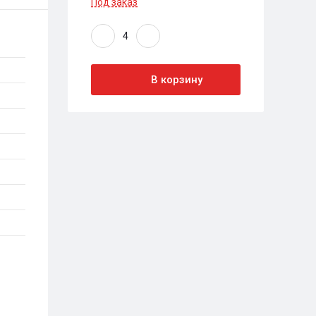
Под заказ
В корзину