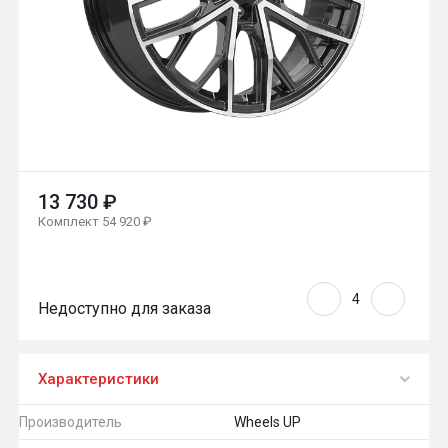
13 730 ₽
Комплект 54 920 ₽
Недоступно для заказа
Характеристики
Производитель
Wheels UP