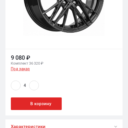
9 080 ₽
Комплект 36 320 ₽
Под заказ
В корзину
Характеристики