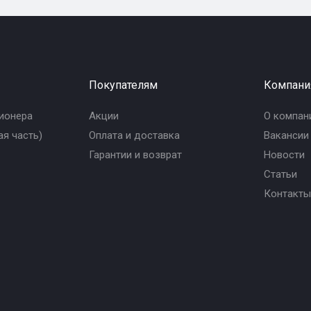
Покупателям
Компани
ионера
Акции
О компан
я часть)
Оплата и доставка
Вакансии
Гарантии и возврат
Новости
Статьи
Контакты