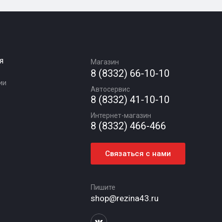
я
Магазин
8 (8332) 66-10-10
ии
Автосервис
8 (8332) 41-10-10
Интернет-магазин
8 (8332) 466-466
Связаться с нами
Пишите
shop@rezina43.ru