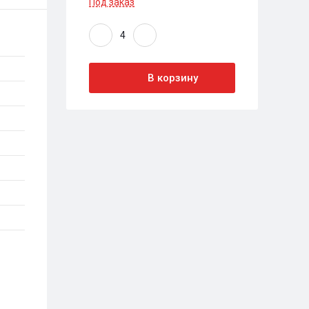
Под заказ
В корзину