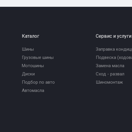
Каталог
Сервис и услуги
Шины
Заправка кондиц
Грузовые шины
Подвеска (ходова
Мотошины
Замена масла
Диски
Сход - развал
Подбор по авто
Шиномонтаж
Автомасла