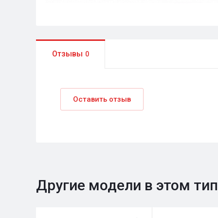
Отзывы
0
Оставить отзыв
Другие модели в этом ти