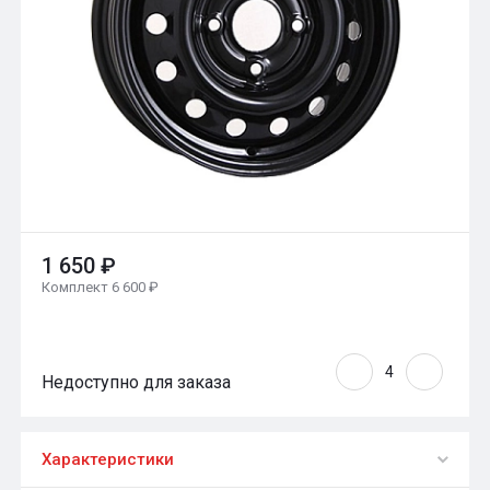
1 650 ₽
Комплект 6 600 ₽
Недоступно для заказа
Характеристики