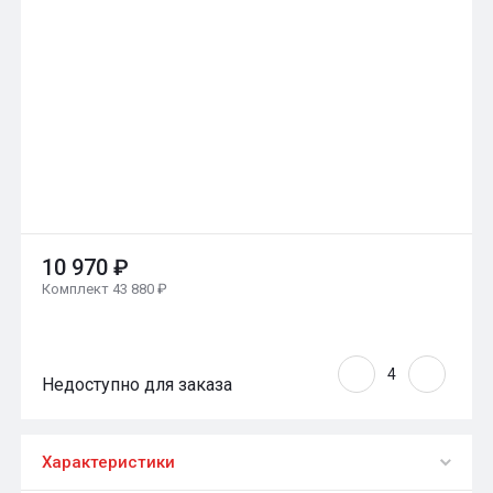
10 970 ₽
Комплект 43 880 ₽
Недоступно для заказа
Характеристики