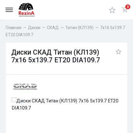
0
Главная
—
Диски
—
СКАД
—
Титан (КЛ139)
—
7x16 5x139.7
ET20 DIA109.7
Диски СКАД Титан (КЛ139)
7x16 5x139.7 ET20 DIA109.7