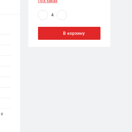
Под заказ
В корзину
 с