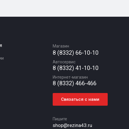
я
Магазин
8 (8332) 66-10-10
ии
Автосервис
8 (8332) 41-10-10
Интернет-магазин
8 (8332) 466-466
Связаться с нами
Пишите
shop@rezina43.ru