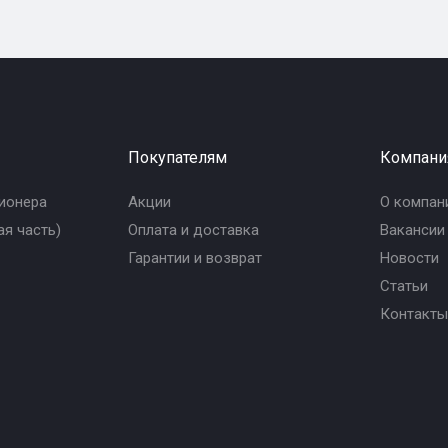
Покупателям
Компани
ионера
Акции
О компан
я часть)
Оплата и доставка
Вакансии
Гарантии и возврат
Новости
Статьи
Контакты