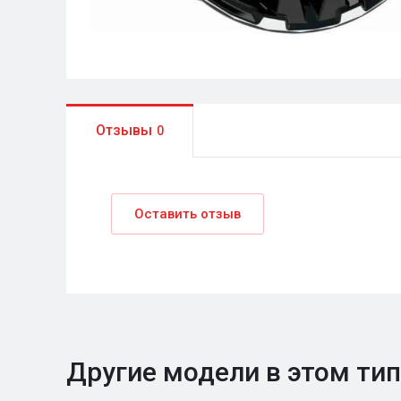
Отзывы
0
Оставить отзыв
Другие модели в этом ти