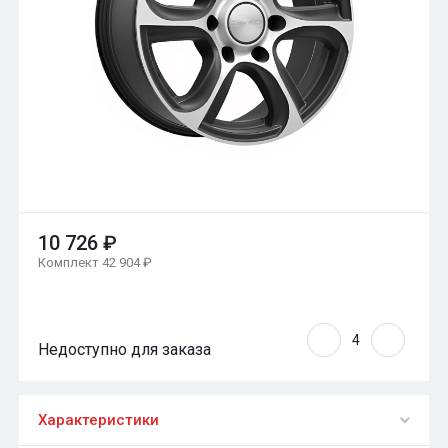
10 726 ₽
Комплект 42 904 ₽
Недоступно для заказа
Характеристики