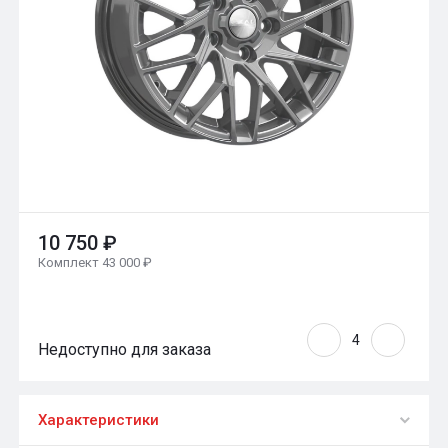
10 750 ₽
Комплект 43 000 ₽
Недоступно для заказа
Характеристики