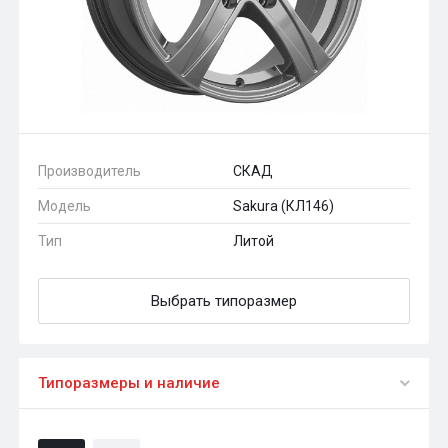
Производитель
СКАД
Модель
Sakura (КЛ146)
Тип
Литой
Выбрать типоразмер
Типоразмеры и наличие