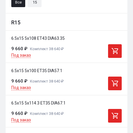
Все
15
R15
6.5x15 5x108 ET43 DIA63.35
9 660 ₽
Комплект 38 640 ₽
Под заказ
6.5x15 5x100 ET35 DIA57.1
9 660 ₽
Комплект 38 640 ₽
Под заказ
6.5x15 5x114.3 ET35 DIA67.1
9 660 ₽
Комплект 38 640 ₽
Под заказ