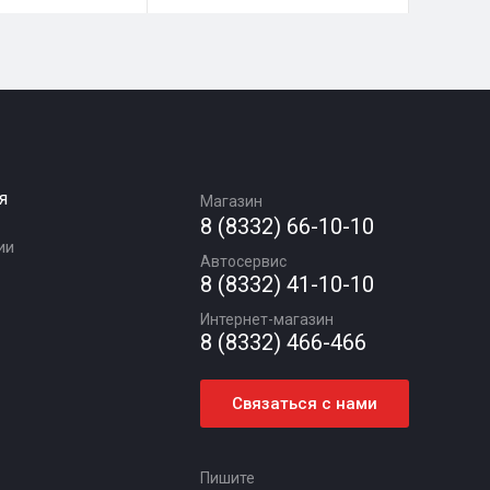
я
Магазин
8 (8332) 66-10-10
ии
Автосервис
8 (8332) 41-10-10
Интернет-магазин
8 (8332) 466-466
Связаться с нами
Пишите