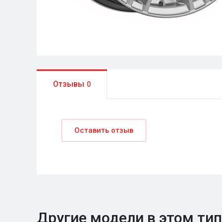
Отзывы
0
Оставить отзыв
Другие модели в этом ти