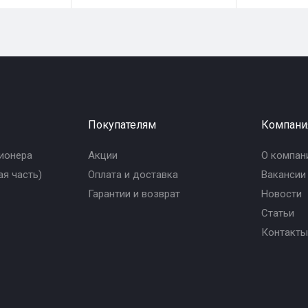
Покупателям
Компани
ионера
Акции
О компан
я часть)
Оплата и доставка
Вакансии
Гарантии и возврат
Новости
Статьи
Контакты