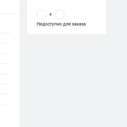
Недоступно для заказа