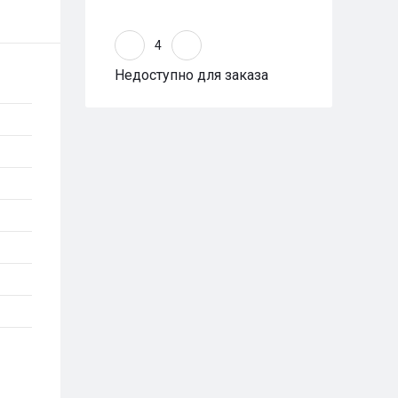
Недоступно для заказа