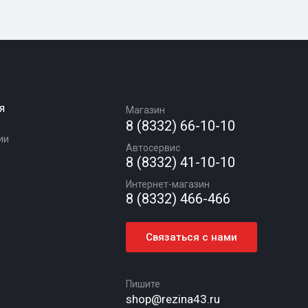
я
Магазин
8 (8332) 66-10-10
ии
Автосервис
8 (8332) 41-10-10
Интернет-магазин
8 (8332) 466-466
Связаться с нами
Пишите
shop@rezina43.ru