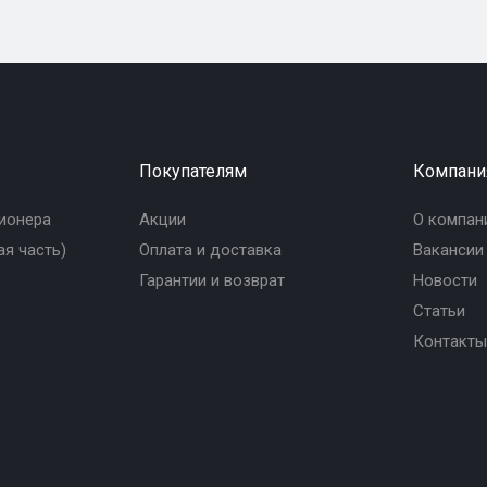
Покупателям
Компани
ионера
Акции
О компан
я часть)
Оплата и доставка
Вакансии
Гарантии и возврат
Новости
Статьи
Контакты