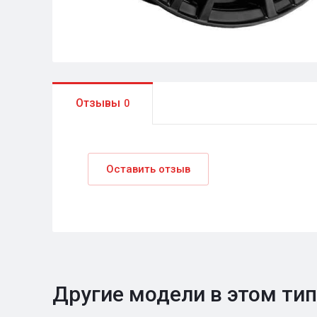
Отзывы
0
Оставить отзыв
Другие модели в этом ти