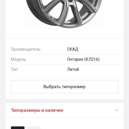
Производитель
СКАД
Модель
Онтарио (КЛ216)
Тип
Литой
Выбрать типоразмер
Типоразмеры и наличие