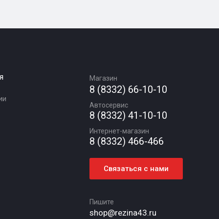
я
Магазин
8 (8332) 66-10-10
ии
Автосервис
8 (8332) 41-10-10
Интернет-магазин
8 (8332) 466-466
Связаться с нами
Пишите
shop@rezina43.ru