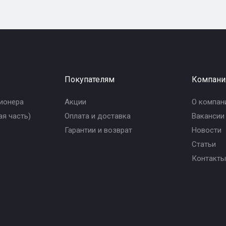
Покупателям
Компани
ионера
Акции
О компан
я часть)
Оплата и доставка
Вакансии
Гарантии и возврат
Новости
Статьи
Контакты