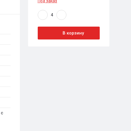
Под заказ
В корзину
 с