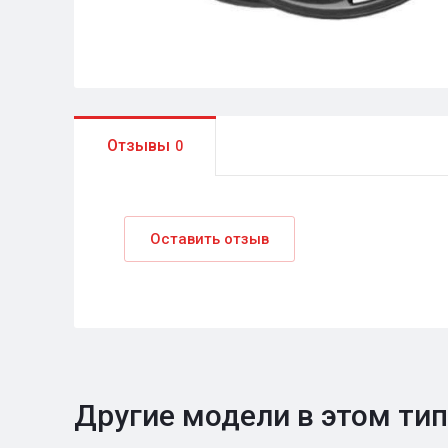
Отзывы
0
Оставить отзыв
Другие модели в этом ти