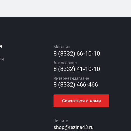
я
Магазин
8 (8332) 66-10-10
ии
Автосервис
8 (8332) 41-10-10
Интернет-магазин
8 (8332) 466-466
Связаться с нами
Пишите
shop@rezina43.ru