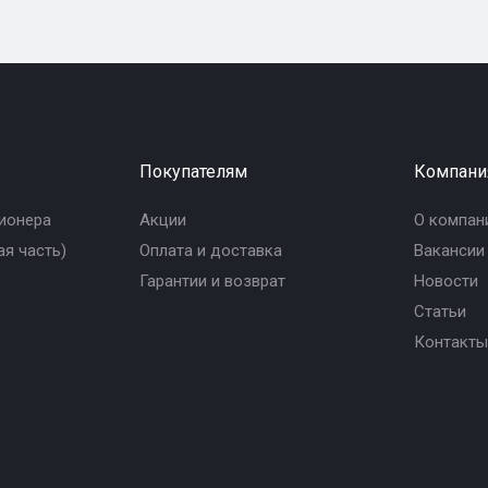
Покупателям
Компани
ионера
Акции
О компан
я часть)
Оплата и доставка
Вакансии
Гарантии и возврат
Новости
Статьи
Контакты