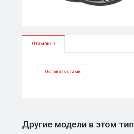
Отзывы
0
Оставить отзыв
Другие модели в этом ти