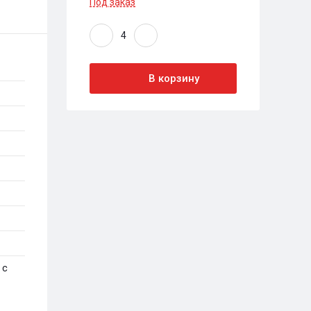
Под заказ
В корзину
 с