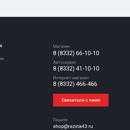
я
Магазин
8 (8332) 66-10-10
ии
Автосервис
8 (8332) 41-10-10
Интернет-магазин
8 (8332) 466-466
Связаться с нами
Пишите
shop@rezina43.ru