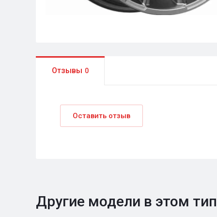
Отзывы
0
Оставить отзыв
Другие модели в этом ти