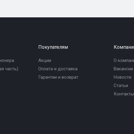
Покупателям
Компани
ионера
Акции
О компан
я часть)
Оплата и доставка
Вакансии
Гарантии и возврат
Новости
Статьи
Контакты