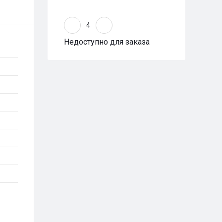
Недоступно для заказа