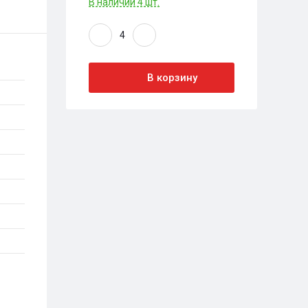
В наличии 4 шт.
В корзину