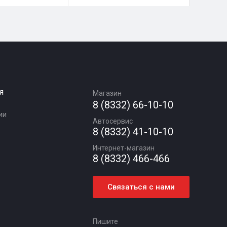
я
Магазин
8 (8332) 66-10-10
ии
Автосервис
8 (8332) 41-10-10
Интернет-магазин
8 (8332) 466-466
Связаться с нами
Пишите