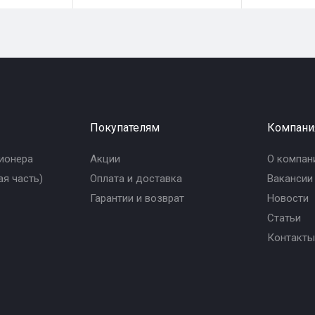
Покупателям
Компани
ионера
Акции
О компан
я часть)
Оплата и доставка
Вакансии
Гарантии и возврат
Новости
Статьи
Контакты