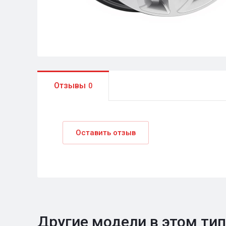
Отзывы
0
Оставить отзыв
Другие модели в этом ти