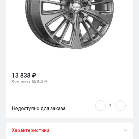
13 838 ₽
Комплект 55 352 ₽
Недоступно для заказа
Характеристики