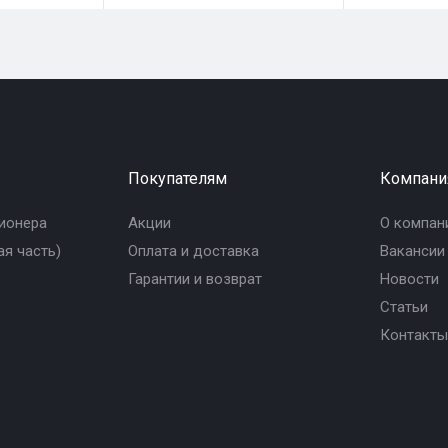
Покупателям
Компани
ионера
Акции
О компан
я часть)
Оплата и доставка
Вакансии
Гарантии и возврат
Новости
Статьи
Контакты