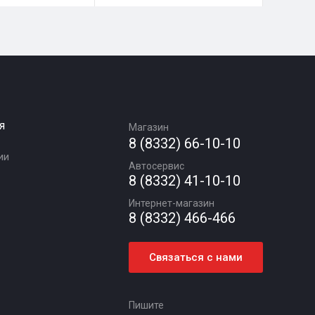
я
Магазин
8 (8332) 66-10-10
ии
Автосервис
8 (8332) 41-10-10
Интернет-магазин
8 (8332) 466-466
Связаться с нами
Пишите