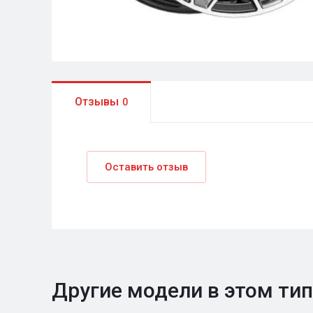
Отзывы
0
Оставить отзыв
Другие модели в этом ти