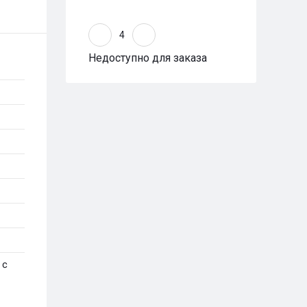
Недоступно для заказа
 с