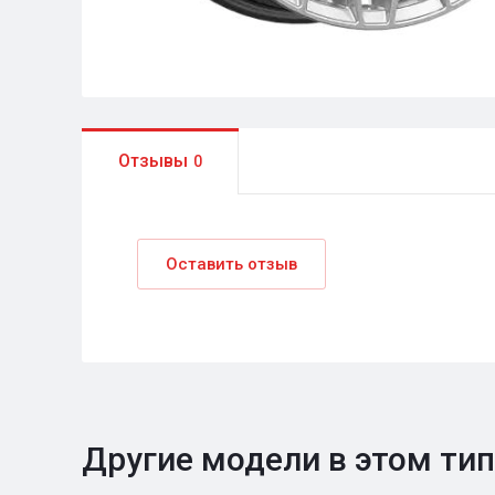
Отзывы
0
Оставить отзыв
Другие модели в этом ти