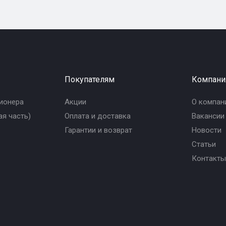
Покупателям
Компани
ионера
Акции
О компан
я часть)
Оплата и доставка
Вакансии
Гарантии и возврат
Новости
Статьи
Контакты