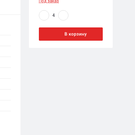
Под заказ
В корзину