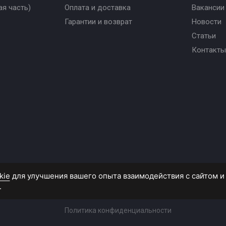
я часть)
Оплата и доставка
Вакансии
Гарантии и возврат
Новости
Статьи
Контакты
Политика конфиденциальности