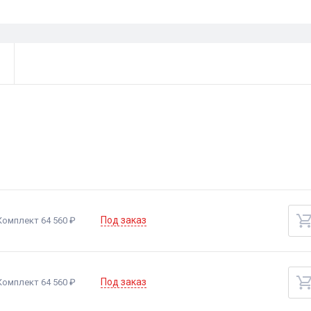
Под заказ
Комплект 64 560 ₽
Под заказ
Комплект 64 560 ₽