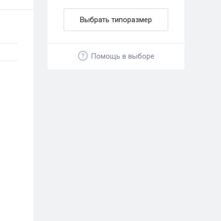
Выбрать типоразмер
Помощь в выборе