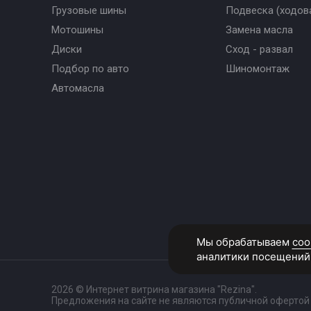
Грузовые шины
Подвеска (ходова
Мотошины
Замена масла
Диски
Сход - развал
Подбор по авто
Шиномонтаж
Автомасла
2026 © Интернет витрина магазина "Rezina".
Предложения на сайте не являются публичной офертой