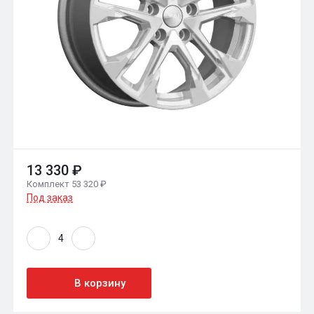
13 330 ₽
Комплект 53 320 ₽
Под заказ
В корзину