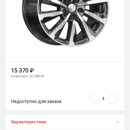
15 370 ₽
Комплект 61 480 ₽
Недоступно для заказа
Характеристики