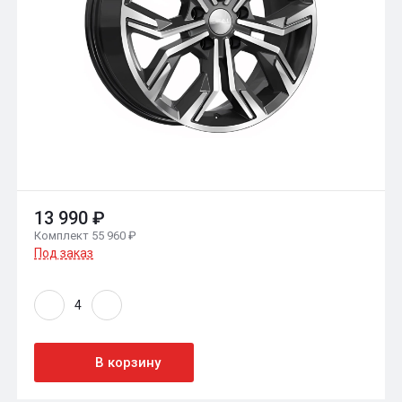
13 990 ₽
Комплект 55 960 ₽
Под заказ
В корзину