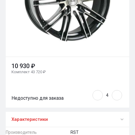
10 930 ₽
Комплект 43 720 ₽
Недоступно для заказа
Характеристики
Производитель
RST