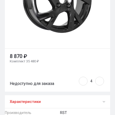
8 870 ₽
Комплект 35 480 ₽
Недоступно для заказа
Характеристики
Производитель
RST