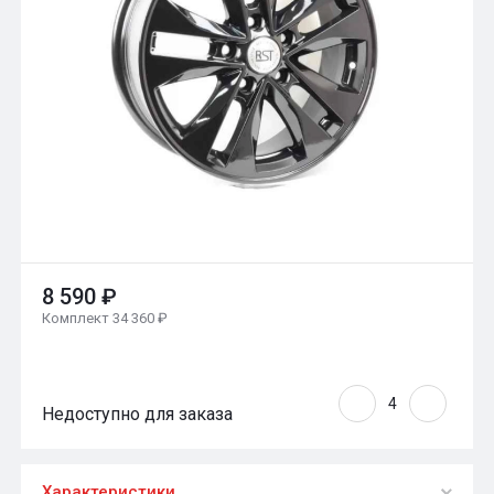
8 590 ₽
Комплект 34 360 ₽
Недоступно для заказа
Характеристики