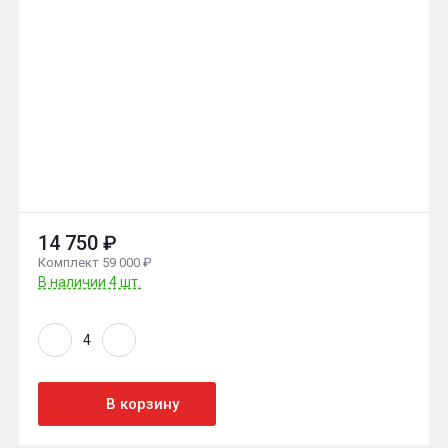
14 750 ₽
Комплект 59 000 ₽
В наличии 4 шт.
В корзину