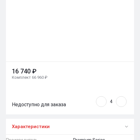
16 740 ₽
Комплект 66 960 ₽
Недоступно для заказа
Характеристики
Производитель
Premium Series