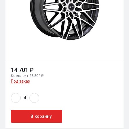
14 701 ₽
Комплект 58 804 ₽
Под заказ
В корзину