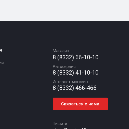
я
Магазин
8 (8332) 66-10-10
ии
Автосервис
8 (8332) 41-10-10
Интернет-магазин
8 (8332) 466-466
Связаться с нами
Пишите