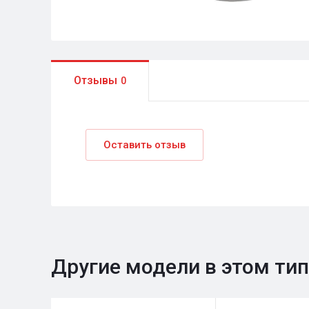
Отзывы
0
Оставить отзыв
Другие модели в этом ти