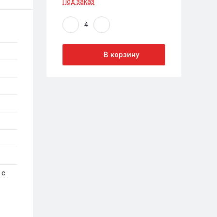
Под заказ
В корзину
 с