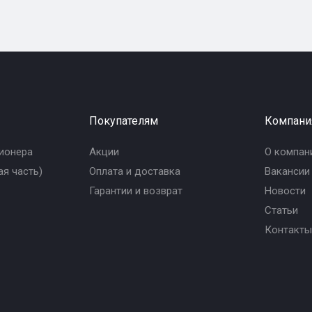
Покупателям
Компани
ионера
Акции
О компан
я часть)
Оплата и доставка
Вакансии
Гарантии и возврат
Новости
Статьи
Контакты